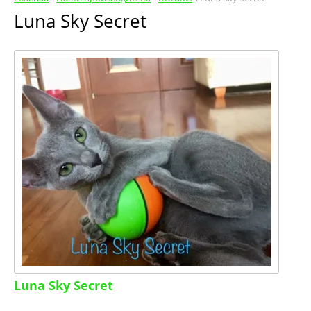
Luna Sky Secret
Luna Sky Secret