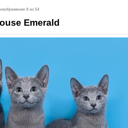
 изображение 8 из 54
ouse Emerald